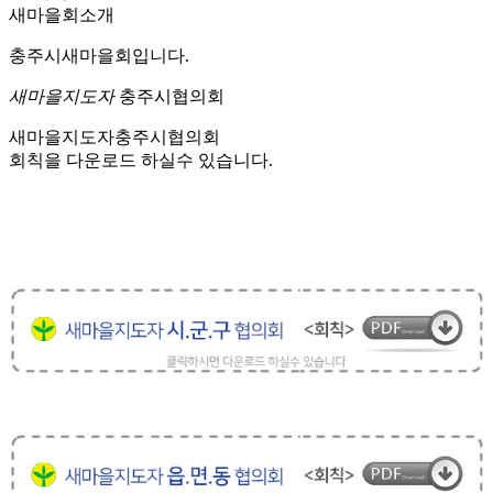
새마을회소개
충주시새마을회입니다.
새마을지도자
충주시협의회
새마을지도자충주시협의회
회칙을 다운로드 하실수 있습니다.